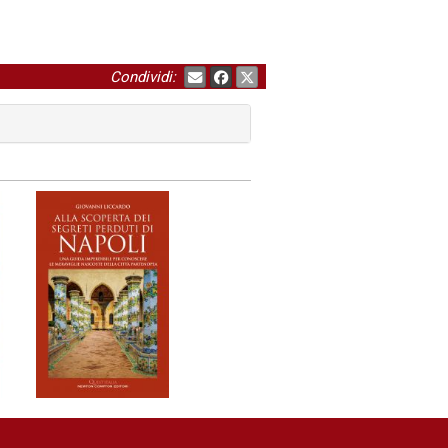
Condividi: