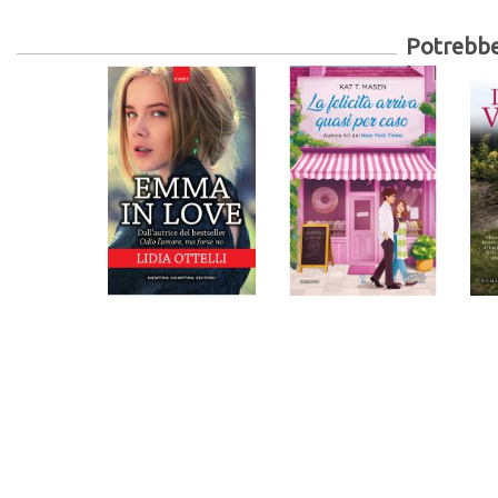
Potrebber