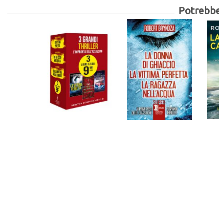
Potrebber