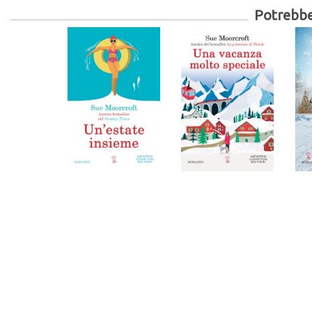
Potrebber