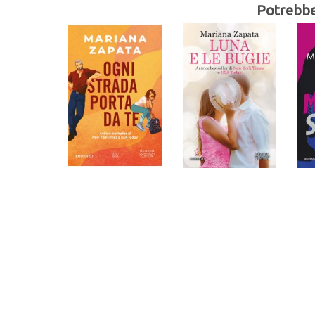
Potrebber