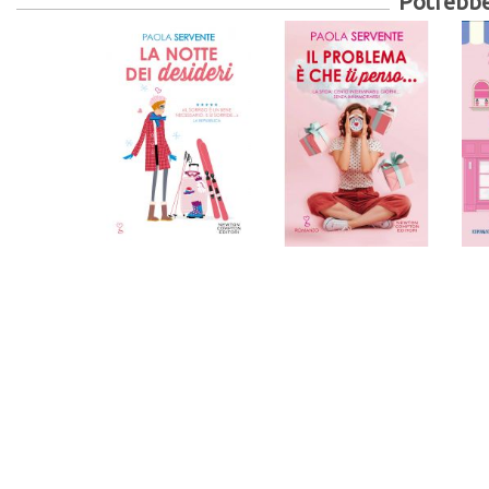
Potrebber