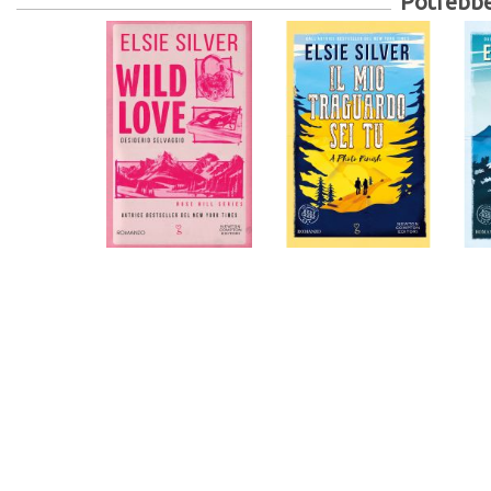
Potrebber