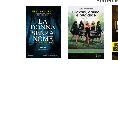
Potrebber