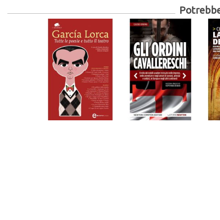
Potrebber