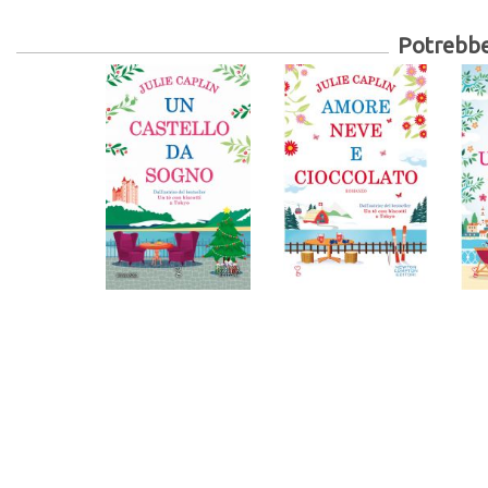
Potrebber