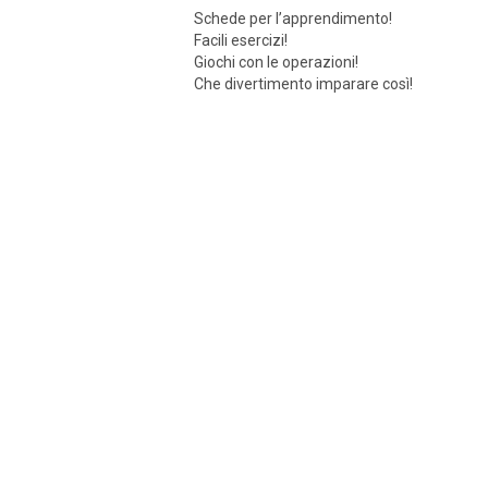
Schede per l’apprendimento!
Facili esercizi!
Giochi con le operazioni!
Che divertimento imparare così!