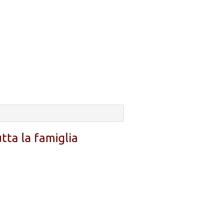
tta la famiglia