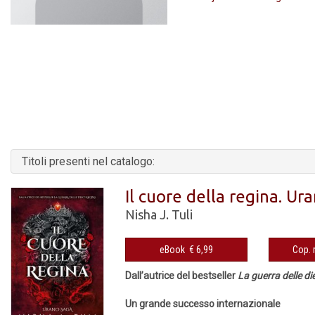
Titoli presenti nel catalogo:
Il cuore della regina. Ur
Nisha J. Tuli
eBook € 6,99
Dall’autrice del bestseller
La guerra delle di
Un grande successo internazionale