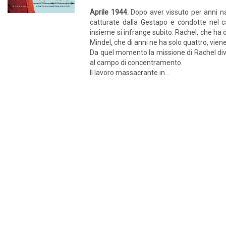
Aprile 1944.
Dopo aver vissuto per anni na
catturate dalla Gestapo e condotte nel 
insieme si infrange subito: Rachel, che ha d
Mindel, che di anni ne ha solo quattro, vien
Da quel momento la missione di Rachel div
al campo di concentramento.
Il lavoro massacrante in...