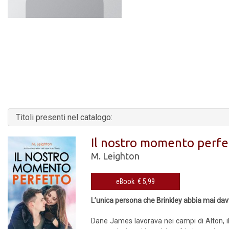
Titoli presenti nel catalogo:
Il nostro momento perfe
M. Leighton
eBook € 5,99
L’unica persona che Brinkley abbia mai dav
Dane James lavorava nei campi di Alton, il 