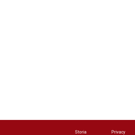
Storia
Privacy