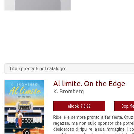
Titoli presenti nel catalogo:
Al limite. On the Edge
K. Bromberg
eBook € 6,99
Ribelle e sempre pronto a far festa, Cruz 
ragazze, ma non sullo sponsor che potrebb
desideroso di ripulire la sua immagine, il 