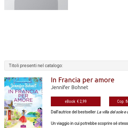
Titoli presenti nel catalogo:
In Francia per amore
Jennifer Bohnet
eBook € 2,99
Dall’autrice del bestseller
La villa del sole e 
Un viaggio in cui potrebbe scoprire sé ste