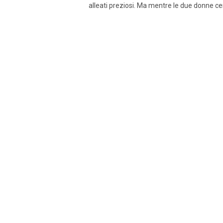
alleati preziosi. Ma mentre le due donne ce