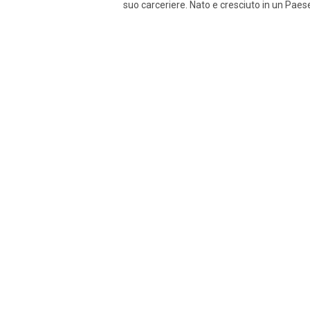
suo carceriere. Nato e cresciuto in un Paese