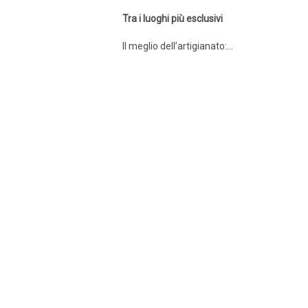
Tra i luoghi più esclusivi
Il meglio dell’artigianato:...