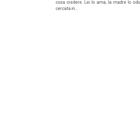
cosa credere. Lei lo ama, la madre lo odi
cercata in...