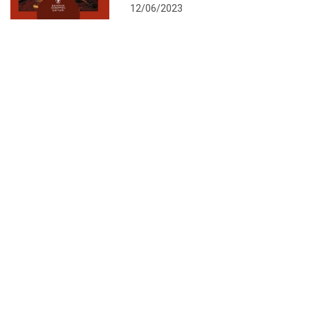
12/06/2023