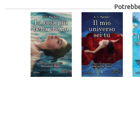
Potrebber