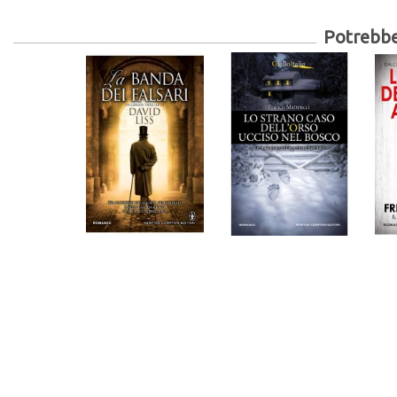
Potrebber