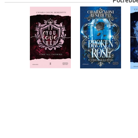
Potrebber