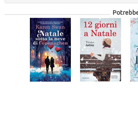
Potrebber