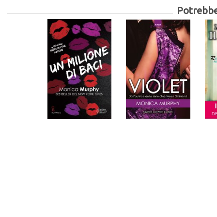
Potrebber