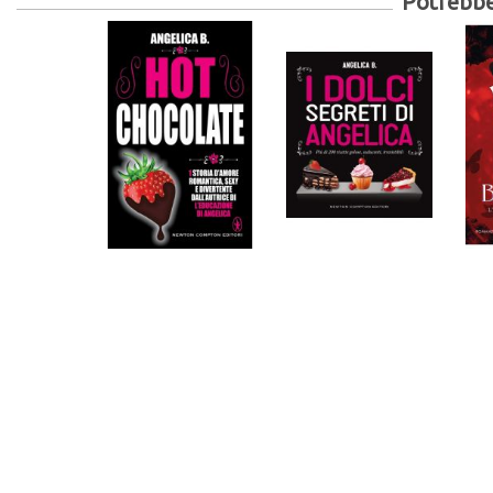
Potrebber