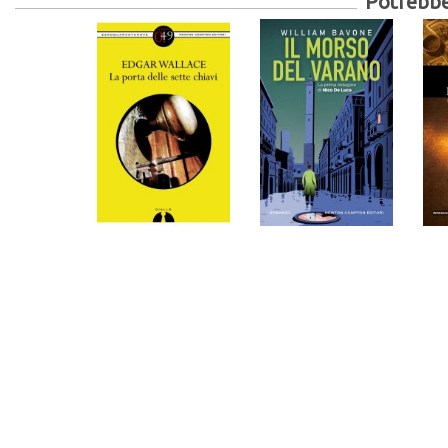
Potrebber