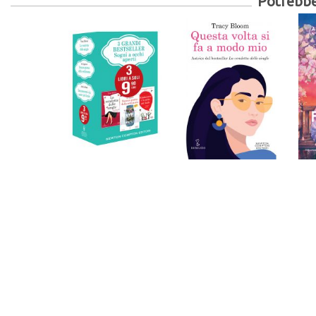
Potrebber