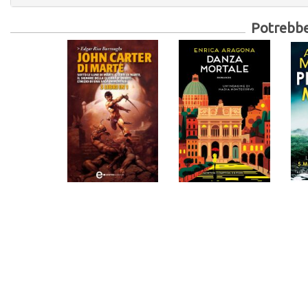
Potrebber