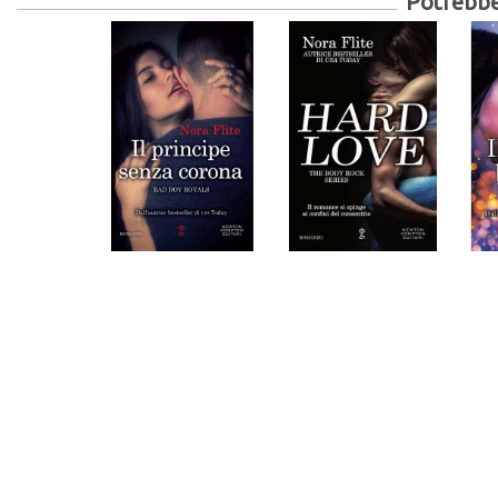
Potrebber