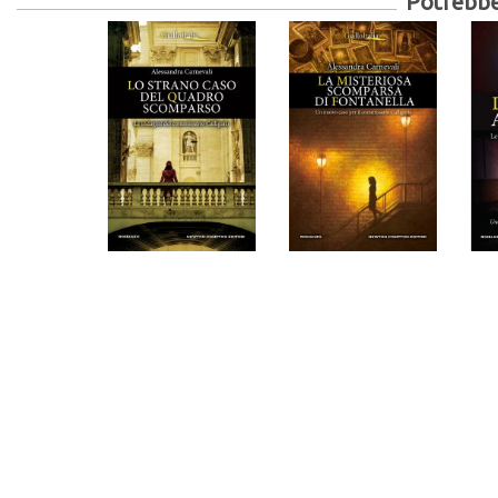
Potrebber