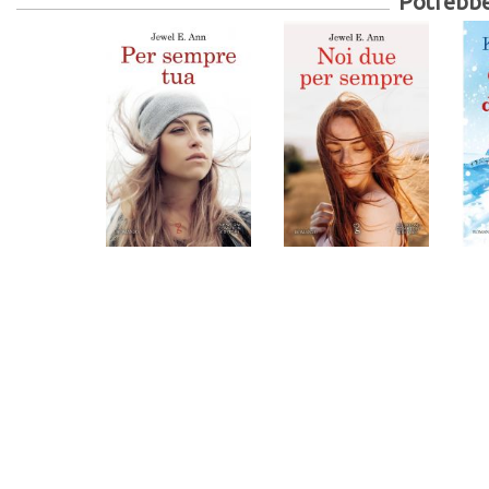
Potrebber