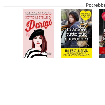
Potrebber