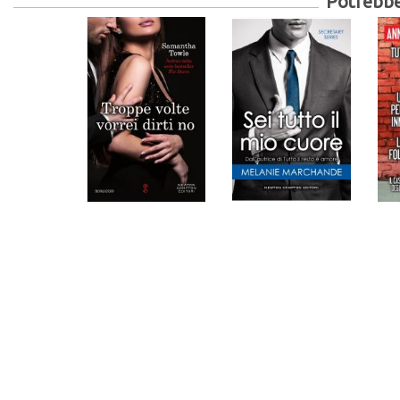
Potrebber