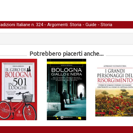
adizioni Italiane
n. 324 - Argomenti:
Storia
-
Guide
-
Storia
Potrebbero piacerti anche...