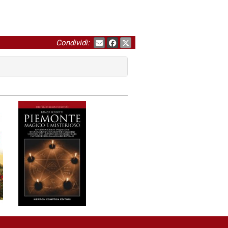
Condividi: